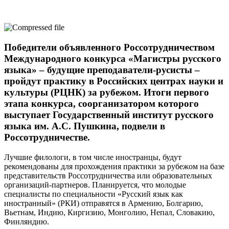
Победители объявленного Россотрудничеством
Международного конкурса «Магистры русского
языка» – будущие преподаватели-русисты –
пройдут практику в Российских центрах науки и
культуры (РЦНК) за рубежом. Итоги первого
этапа конкурса, соорганизатором которого
выступает Государственный институт русского
языка им. А.С. Пушкина, подвели в
Россотрудничестве.
Лучшие филологи, в том числе иностранцы, будут
рекомендованы для прохождения практики за рубежом на базе
представительств Россотрудничества или образовательных
организаций-партнеров. Планируется, что молодые
специалисты по специальности «Русский язык как
иностранный» (РКИ) отправятся в Армению, Болгарию,
Вьетнам, Индию, Киргизию, Монголию, Непал, Словакию,
Финляндию.