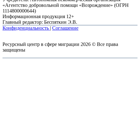
«Агентство добровольной помощи «Возрождение» (ОГРН
1114800000644)
Информационная продукция 12+
Главный редактор: Беспяткин Э.В.
Конфиденциальность
|
Соглашение
Ресурсный центр в сфере миграции 2026 © Все права
защищены