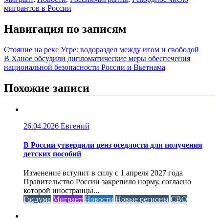
мигрантов в России
Навигация по записям
Стояние на реке Угре: водораздел между игом и свободой
В Ханое обсудили дипломатические меры обеспечения
национальной безопасности России и Вьетнама
Похожие записи
26.04.2026
Евгений
В России утвердили ценз оседлости для получения
детских пособий
Изменение вступит в силу с 1 апреля 2027 года
Правительство России закрепило норму, согласно
которой иностранцы...
Госдума
Мигрант
Новости
Новые регионы
СВО