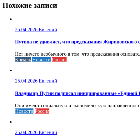
Похожие записи
25.04.2026
Евгений
Путина не удивляет, что предсказания Жириновского
Нет ничего необычного в том, что предсказания основа
Кремль
Новости
Россия
25.04.2026
Евгений
Владимир Путин подписал инициированные «Единой Ро
Они имеют социальную и экономическую направленность 
Новости
Россия
25.04.2026
Евгений