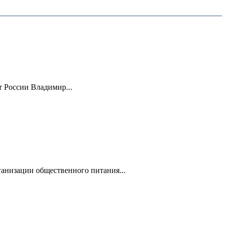
 России Владимир...
анизации общественного питания...