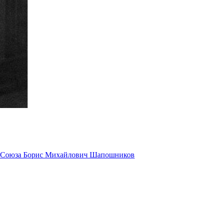
 Союза Борис Михайлович Шапошников