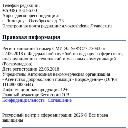
Телефон редакции:
+7(938) 104-96-00
Адрес для корреспонденции:
г. Липецк ул. Октябрьская д. 73
Электронная почта редакции: a.vozrozhdenie@yandex.ru
Правовая информация
Регистрационный номер СМИ Эл № ФС77-73043 от
22.06.2018 г. Федеральной службой по надзору в сфере связи,
информационных технологий и массовых коммуникаций
(Роскомнадзор).
Дата регистрации 22.06.2018
Учредитель: Автономная некоммерческая организация
«Агентство добровольной помощи «Возрождение» (ОГРН
1114800000644)
Информационная продукция 12+
Главный редактор: Беспяткин Э.В.
Конфиденциальность
|
Соглашение
Ресурсный центр в сфере миграции 2026 © Все права
защищены