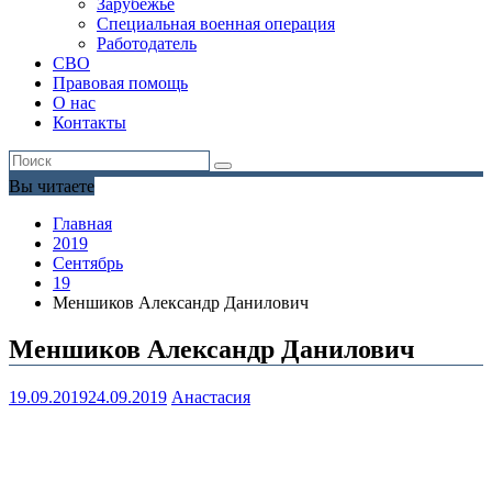
Зарубежье
Специальная военная операция
Работодатель
СВО
Правовая помощь
О нас
Контакты
Вы читаете
Главная
2019
Сентябрь
19
Меншиков Александр Данилович
Меншиков Александр Данилович
19.09.2019
24.09.2019
Анастасия