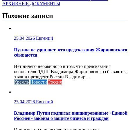
АРХИВНЫЕ ДОКУМЕНТЫ
Похожие записи
25.04.2026
Евгений
Путина не удивляет, что предсказания Жириновского
сбываются
Нет ничего необычного в том, что предсказания
основателя ЛДПР Владимира Жириновского сбываются,
заявил президент России Владимир...
Кремль
Новости
Россия
25.04.2026
Евгений
Владимир Путин подписал инициированные «Единой
Россией» законы о защите бизнеса и граждан
Они имеют социальную и экономическую