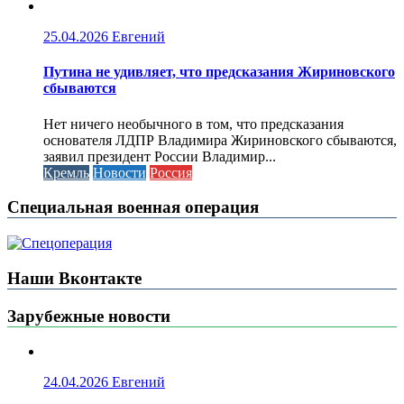
25.04.2026
Евгений
Путина не удивляет, что предсказания Жириновского
сбываются
Нет ничего необычного в том, что предсказания
основателя ЛДПР Владимира Жириновского сбываются,
заявил президент России Владимир...
Кремль
Новости
Россия
Специальная военная операция
Наши Вконтакте
Зарубежные новости
24.04.2026
Евгений