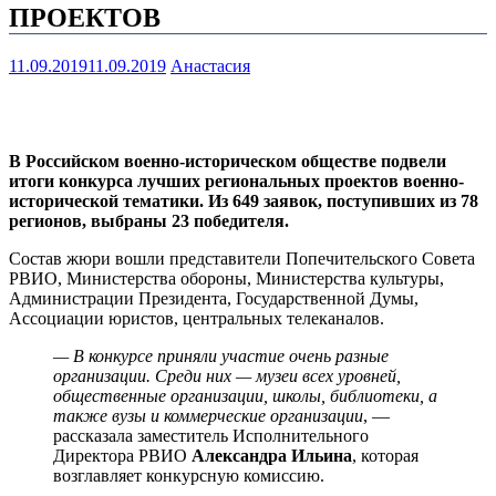
ПРОЕКТОВ
11.09.2019
11.09.2019
Анастасия
В Российском военно-историческом обществе подвели
итоги конкурса лучших региональных проектов военно-
исторической тематики. Из 649 заявок, поступивших из 78
регионов, выбраны 23 победителя.
Состав жюри вошли представители Попечительского Совета
РВИО, Министерства обороны, Министерства культуры,
Администрации Президента, Государственной Думы,
Ассоциации юристов, центральных телеканалов.
— В конкурсе приняли участие очень разные
организации. Среди них — музеи всех уровней,
общественные организации, школы, библиотеки, а
также вузы и коммерческие организации
, —
рассказала заместитель Исполнительного
Директора РВИО
Александра Ильина
, которая
возглавляет конкурсную комиссию.