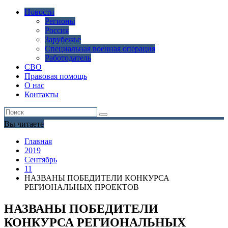
Новости
Регионы
Россия
Зарубежье
Специальная военная операция
Работодатель
СВО
Правовая помощь
О нас
Контакты
Вы читаете
Главная
2019
Сентябрь
11
НАЗВАНЫ ПОБЕДИТЕЛИ КОНКУРСА
РЕГИОНАЛЬНЫХ ПРОЕКТОВ
НАЗВАНЫ ПОБЕДИТЕЛИ
КОНКУРСА РЕГИОНАЛЬНЫХ