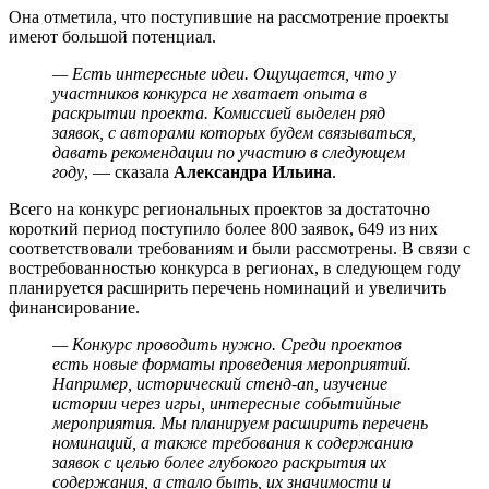
Она отметила, что поступившие на рассмотрение проекты
имеют большой потенциал.
— Есть интересные идеи. Ощущается, что у
участников конкурса не хватает опыта в
раскрытии проекта. Комиссией выделен ряд
заявок, с авторами которых будем связываться,
давать рекомендации по участию в следующем
году
, — сказала
Александра Ильина
.
Всего на конкурс региональных проектов за достаточно
короткий период поступило более 800 заявок, 649 из них
соответствовали требованиям и были рассмотрены. В связи с
востребованностью конкурса в регионах, в следующем году
планируется расширить перечень номинаций и увеличить
финансирование.
— Конкурс проводить нужно. Среди проектов
есть новые форматы проведения мероприятий.
Например, исторический стенд-ап, изучение
истории через игры, интересные событийные
мероприятия. Мы планируем расширить перечень
номинаций, а также требования к содержанию
заявок с целью более глубокого раскрытия их
содержания, а стало быть, их значимости и