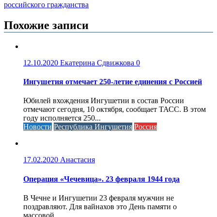
российского гражданства
Похожие записи
12.10.2020
Екатерина Сдвижкова
0
Ингушетия отмечает 250-летие единения с Россией
Юбилей вхождения Ингушетии в состав России
отмечают сегодня, 10 октября, сообщает ТАСС. В этом
году исполняется 250...
Новости
Республика Ингушетия
Россия
17.02.2020
Анастасия
Операция «Чечевица». 23 февраля 1944 года
В Чечне и Ингушетии 23 февраля мужчин не
поздравляют. Для вайнахов это День памяти о
массовой...