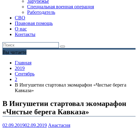
Зарубежье
Специальная военная операция
Работодатель
СВО
Правовая помощь
О нас
Контакты
Вы читаете
Главная
2019
Сентябрь
2
В Ингушетии стартовал экомарафон «Чистые берега
Кавказа»
В Ингушетии стартовал экомарафон
«Чистые берега Кавказа»
02.09.2019
02.09.2019
Анастасия