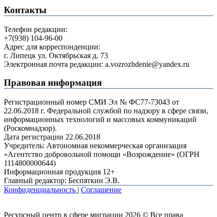
Контакты
Телефон редакции:
+7(938) 104-96-00
Адрес для корреспонденции:
г. Липецк ул. Октябрьская д. 73
Электронная почта редакции: a.vozrozhdenie@yandex.ru
Правовая информация
Регистрационный номер СМИ Эл № ФС77-73043 от
22.06.2018 г. Федеральной службой по надзору в сфере связи,
информационных технологий и массовых коммуникаций
(Роскомнадзор).
Дата регистрации 22.06.2018
Учредитель: Автономная некоммерческая организация
«Агентство добровольной помощи «Возрождение» (ОГРН
1114800000644)
Информационная продукция 12+
Главный редактор: Беспяткин Э.В.
Конфиденциальность
|
Соглашение
Ресурсный центр в сфере миграции 2026 © Все права