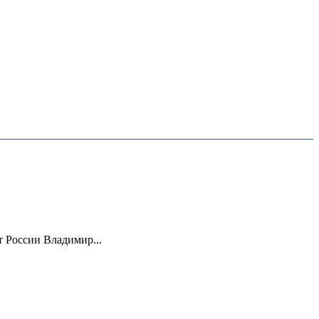
 России Владимир...