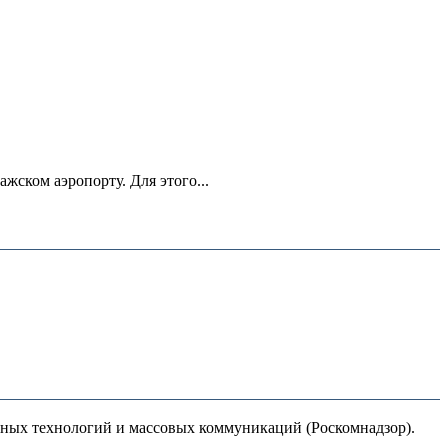
ском аэропорту. Для этого...
нных технологий и массовых коммуникаций (Роскомнадзор).