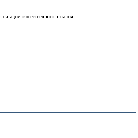
анизации общественного питания...