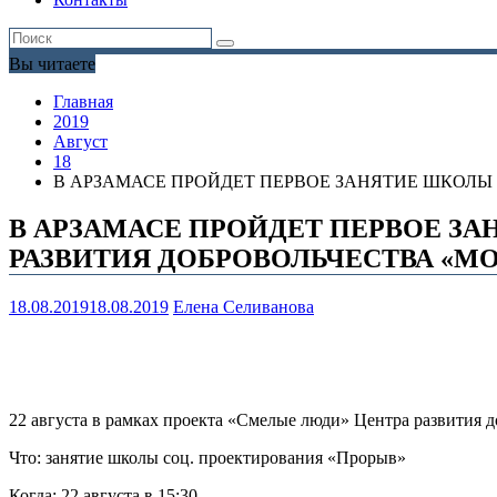
Вы читаете
Главная
2019
Август
18
В АРЗАМАСЕ ПРОЙДЕТ ПЕРВОЕ ЗАНЯТИЕ ШКОЛЫ
В АРЗАМАСЕ ПРОЙДЕТ ПЕРВОЕ З
РАЗВИТИЯ ДОБРОВОЛЬЧЕСТВА «МО
18.08.2019
18.08.2019
Елена Селиванова
22 августа в рамках проекта «Смелые люди» Центра развития 
Что: занятие школы соц. проектирования «Прорыв»
Когда: 22 августа в 15:30