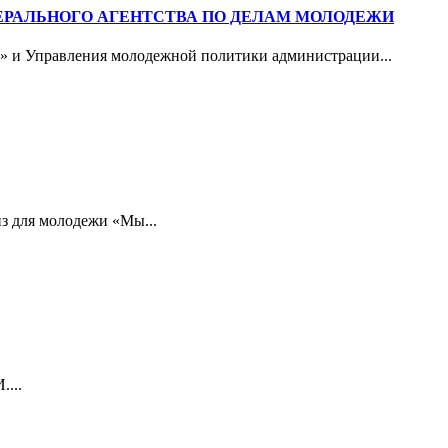
ЕРАЛЬНОГО АГЕНТСТВА ПО ДЕЛАМ МОЛОДЕЖИ
д» и Управления молодежной политики администрации...
из для молодежи «Мы...
....