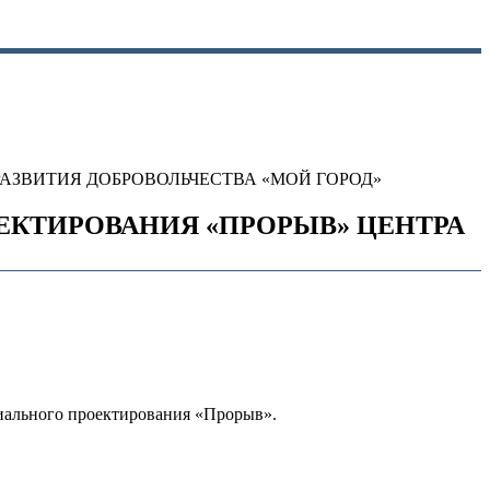
АЗВИТИЯ ДОБРОВОЛЬЧЕСТВА «МОЙ ГОРОД»
ЕКТИРОВАНИЯ «ПРОРЫВ» ЦЕНТРА
циального проектирования «Прорыв».