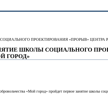
 СОЦИАЛЬНОГО ПРОЕКТИРОВАНИЯ «ПРОРЫВ» ЦЕНТРА Р
АНЯТИЕ ШКОЛЫ СОЦИАЛЬНОГО ПРО
Й ГОРОД»
добровольчества «Мой город» пройдет первое занятие школы со