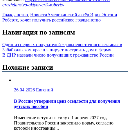
grazhdanstvo-aktyor-erik-roberts-
Гражданство
,
Новости
Американский актёр Эрик Энтони
Робертс
,
хочет получить российское гражданство
Навигация по записям
Один из первых получателей «дальневосточного гектара» в
Забайкальском крае планирует построить дом и ферму
В ДНР назвали число получивших гражданство России
Похожие записи
26.04.2026
Евгений
В России утвердили ценз оседлости для получения
детских пособий
Изменение вступит в силу с 1 апреля 2027 года
Правительство России закрепило норму, согласно
которой иностранцы...