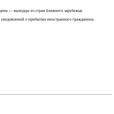
щина — выходцы из стран ближнего зарубежья.
0 уведомлений о прибытии иностранного гражданина.