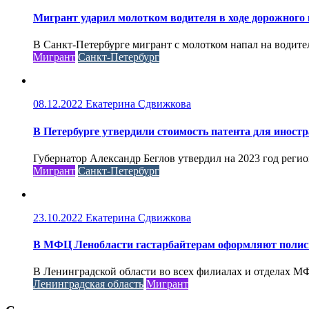
Мигрант ударил молотком водителя в ходе дорожного
В Санкт-Петербурге мигрант с молотком напал на водителя
Мигрант
Санкт-Петербург
08.12.2022
Екатерина Сдвижкова
В Петербурге утвердили стоимость патента для иностр
Губернатор Александр Беглов утвердил на 2023 год реги
Мигрант
Санкт-Петербург
23.10.2022
Екатерина Сдвижкова
В МФЦ Ленобласти гастарбайтерам оформляют пол
В Ленинградской области во всех филиалах и отделах М
Ленинградская область
Мигрант