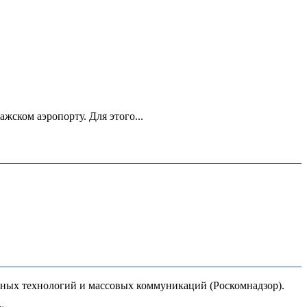
ском аэропорту. Для этого...
нных технологий и массовых коммуникаций (Роскомнадзор).