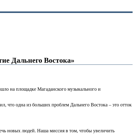
тие Дальнего Востока»
рошло на площадке Магаданского музыкального и
, что одна из больших проблем Дальнего Востока – это отток
ечь новых людей. Наша миссия в том, чтобы увеличить