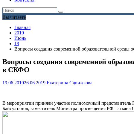
Вы читаете
Главная
2019
Июнь
19
Вопросы создания современной образовательной среды 
Вопросы создания современной образов
в СКФО
19.06.2019
26.06.2019
Екатерина Сдвижкова
В мероприятии приняли участие полномочный представитель 
Байсултанов, заместитель Министра просвещения РФ Татьяна С