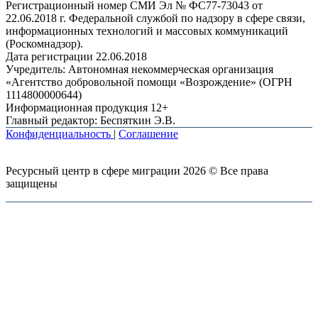
Регистрационный номер СМИ Эл № ФС77-73043 от
22.06.2018 г. Федеральной службой по надзору в сфере связи,
информационных технологий и массовых коммуникаций
(Роскомнадзор).
Дата регистрации 22.06.2018
Учредитель: Автономная некоммерческая организация
«Агентство добровольной помощи «Возрождение» (ОГРН
1114800000644)
Информационная продукция 12+
Главный редактор: Беспяткин Э.В.
Конфиденциальность
|
Соглашение
Ресурсный центр в сфере миграции 2026 © Все права
защищены