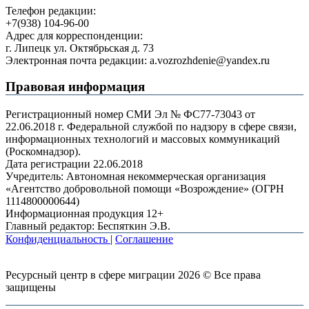
Телефон редакции:
+7(938) 104-96-00
Адрес для корреспонденции:
г. Липецк ул. Октябрьская д. 73
Электронная почта редакции: a.vozrozhdenie@yandex.ru
Правовая информация
Регистрационный номер СМИ Эл № ФС77-73043 от
22.06.2018 г. Федеральной службой по надзору в сфере связи,
информационных технологий и массовых коммуникаций
(Роскомнадзор).
Дата регистрации 22.06.2018
Учредитель: Автономная некоммерческая организация
«Агентство добровольной помощи «Возрождение» (ОГРН
1114800000644)
Информационная продукция 12+
Главный редактор: Беспяткин Э.В.
Конфиденциальность
|
Соглашение
Ресурсный центр в сфере миграции 2026 © Все права
защищены