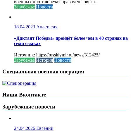
военных противоречат правам человека...
Зарубежье
Новости
18.04.2023
Анастасия
«Диктант Победы» пройдёт более чем в 40 странах на
семи языках
Источник: https://russkiymir.ru/news/312425/
Зарубежье
История
Новости
Специальная военная операция
Наши Вконтакте
Зарубежные новости
24.04.2026
Евгений