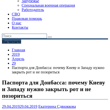
Зарубежье
Специальная военная операция
Работодатель
СВО
Правовая помощь
О нас
Контакты
Вы читаете
Главная
2019
Апрель
29
Паспорта для Донбасса: почему Киеву и Западу нужно
закрыть рот и не позориться
Паспорта для Донбасса: почему Киеву
и Западу нужно закрыть рот и не
позориться
29.04.2019
29.04.2019
Екатерина Сдвижкова