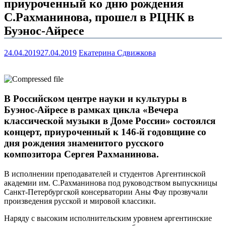
приуроченный ко дню рождения
С.Рахманинова, прошел в РЦНК в
Буэнос-Айресе
24.04.2019
27.04.2019
Екатерина Сдвижкова
В Российском центре науки и культуры в
Буэнос-Айресе в рамках цикла «Вечера
классической музыки в Доме России» состоялся
концерт, приуроченный к 146-й годовщине со
дня рождения знаменитого русского
композитора Сергея Рахманинова.
В исполнении преподавателей и студентов Аргентинской
академии им. С.Рахманинова под руководством выпускницы
Санкт-Петербургской консерватории Аны Фау прозвучали
произведения русской и мировой классики.
Наряду с высоким исполнительским уровнем аргентинские