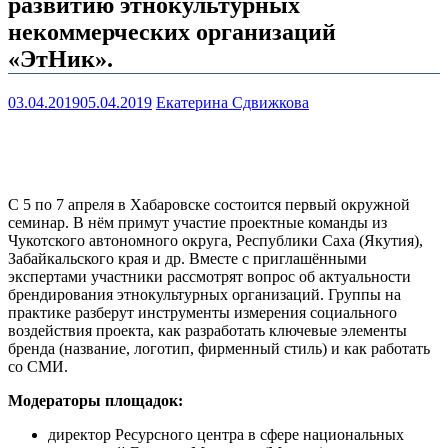
развитию этнокультурных
некоммерческих организаций
«ЭтНик».
03.04.2019
05.04.2019
Екатерина Сдвижкова
С 5 по 7 апреля в Хабаровске состоится первый окружной
семинар. В нём примут участие проектные команды из
Чукотского автономного округа, Республики Саха (Якутия),
Забайкальского края и др. Вместе с приглашёнными
экспертами участники рассмотрят вопрос об актуальности
брендирования этнокультурных организаций. Группы на
практике разберут инструменты измерения социального
воздействия проекта, как разработать ключевые элементы
бренда (название, логотип, фирменный стиль) и как работать
со СМИ.
Модераторы площадок:
директор Ресурсного центра в сфере национальных