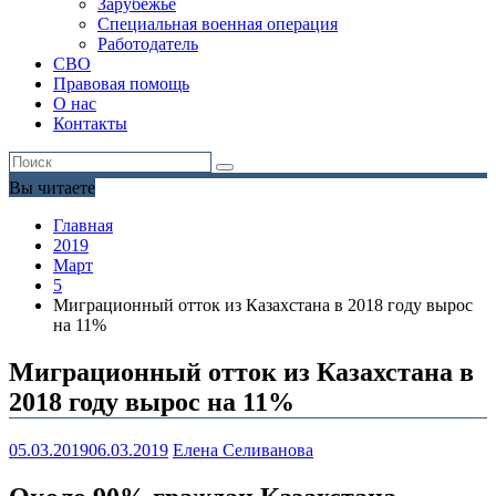
Зарубежье
Специальная военная операция
Работодатель
СВО
Правовая помощь
О нас
Контакты
Вы читаете
Главная
2019
Март
5
Миграционный отток из Казахстана в 2018 году вырос
на 11%
Миграционный отток из Казахстана в
2018 году вырос на 11%
05.03.2019
06.03.2019
Елена Селиванова