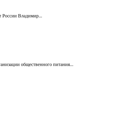
 России Владимир...
анизации общественного питания...