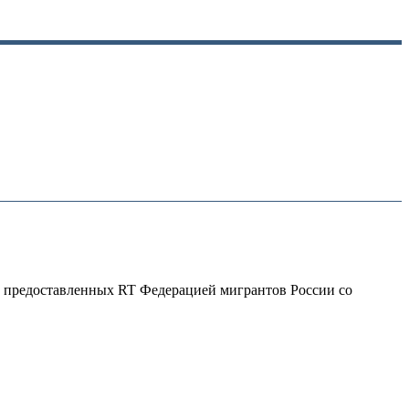
х, предоставленных RT Федерацией мигрантов России со