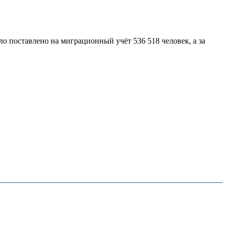
ло поставлено на миграционный учёт 536 518 человек, а за