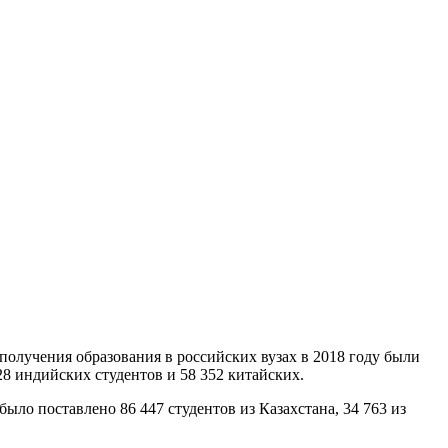
 получения образования в российских вузах в 2018 году были
28 индийских студентов и 58 352 китайских.
ыло поставлено 86 447 студентов из Казахстана, 34 763 из