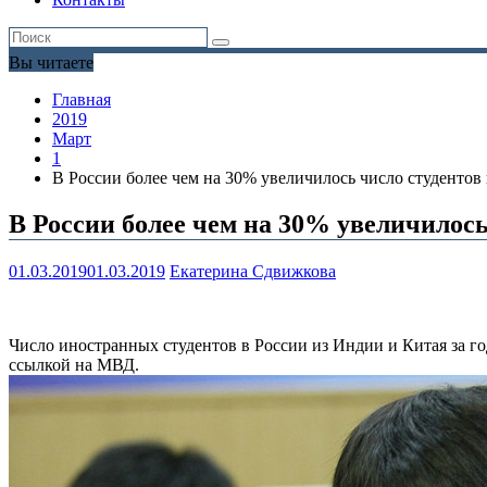
Вы читаете
Главная
2019
Март
1
В России более чем на 30% увеличилось число студентов
В России более чем на 30% увеличилось
01.03.2019
01.03.2019
Екатерина Сдвижкова
Число иностранных студентов в России из Индии и Китая за г
ссылкой на МВД.