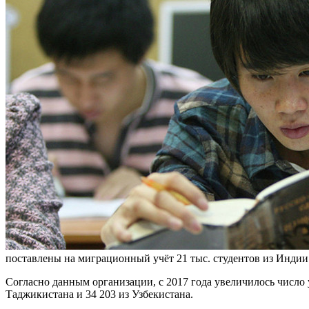
поставлены на миграционный учёт 21 тыс. студентов из Индии и
Согласно данным организации, с 2017 года увеличилось число у
Таджикистана и 34 203 из Узбекистана.