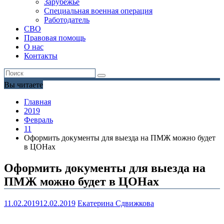
Зарубежье
Специальная военная операция
Работодатель
СВО
Правовая помощь
О нас
Контакты
Вы читаете
Главная
2019
Февраль
11
Оформить документы для выезда на ПМЖ можно будет
в ЦОНах
Оформить документы для выезда на
ПМЖ можно будет в ЦОНах
11.02.2019
12.02.2019
Екатерина Сдвижкова