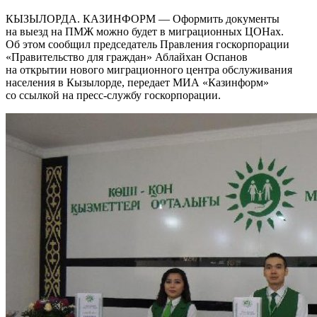
КЫЗЫЛОРДА. КАЗИНФОРМ — Оформить документы
на выезд на ПМЖ можно будет в миграционных ЦОНах.
Об этом сообщил председатель Правления госкорпорации
«Правительство для граждан» Аблайхан Оспанов
на открытии нового миграционного центра обслуживания
населения в Кызылорде, передает МИА «Казинформ»
со ссылкой на пресс-службу госкорпорации.