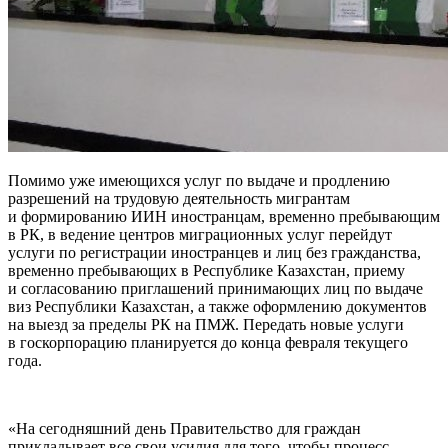
Помимо уже имеющихся услуг по выдаче и продлению
разрешений на трудовую деятельность мигрантам
и формированию ИИН иностранцам, временно пребывающим
в РК, в ведение центров миграционных услуг перейдут
услуги по регистрации иностранцев и лиц без гражданства,
временно пребывающих в Республике Казахстан, приему
и согласованию приглашений принимающих лиц по выдаче
виз Республики Казахстан, а также оформлению документов
на выезд за пределы РК на ПМЖ. Передать новые услуги
в госкорпорацию планируется до конца февраля текущего
года.
«На сегодняшний день Правительство для граждан
прикладывает все свои усилия для того, чтобы процесс