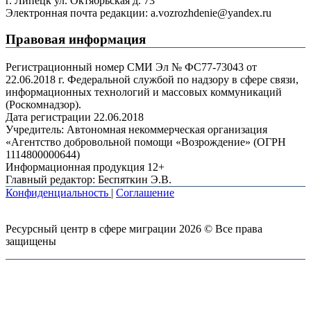
г. Липецк ул. Октябрьская д. 73
Электронная почта редакции: a.vozrozhdenie@yandex.ru
Правовая информация
Регистрационный номер СМИ Эл № ФС77-73043 от
22.06.2018 г. Федеральной службой по надзору в сфере связи,
информационных технологий и массовых коммуникаций
(Роскомнадзор).
Дата регистрации 22.06.2018
Учредитель: Автономная некоммерческая организация
«Агентство добровольной помощи «Возрождение» (ОГРН
1114800000644)
Информационная продукция 12+
Главный редактор: Беспяткин Э.В.
Конфиденциальность
|
Соглашение
Ресурсный центр в сфере миграции 2026 © Все права
защищены