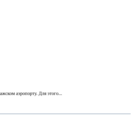
ском аэропорту. Для этого...