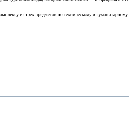
мплексу из трех предметов по техническому и гуманитарному