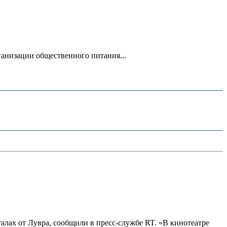
анизации общественного питания...
алах от Лувра, сообщили в пресс-службе RT. «В кинотеатре