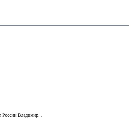
 России Владимир...