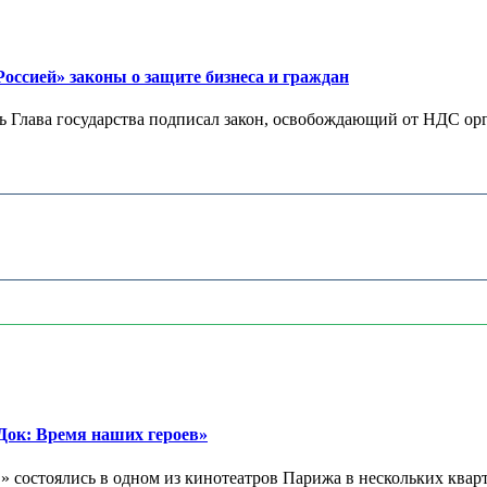
ссией» законы о защите бизнеса и граждан
Глава государства подписал закон, освобождающий от НДС орг
ок: Время наших героев»
 состоялись в одном из кинотеатров Парижа в нескольких кварт