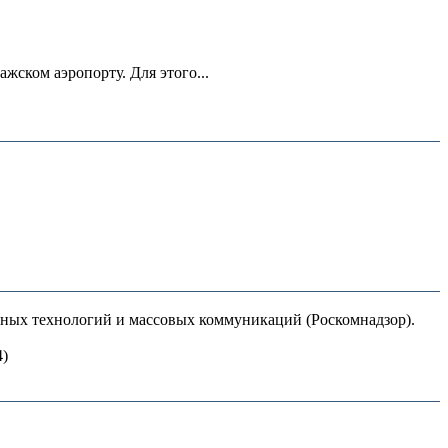
ском аэропорту. Для этого...
нных технологий и массовых коммуникаций (Роскомнадзор).
4)