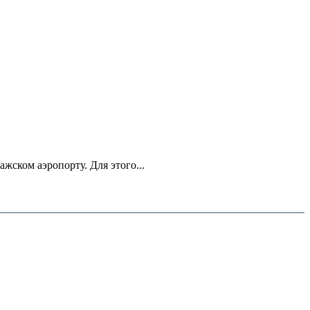
ском аэропорту. Для этого...