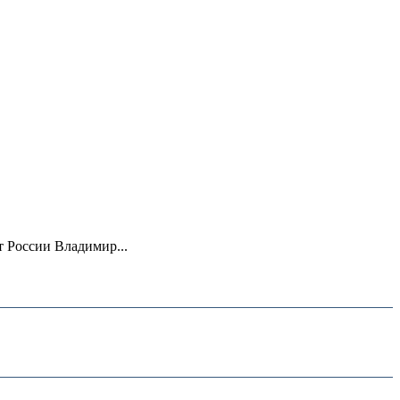
 России Владимир...