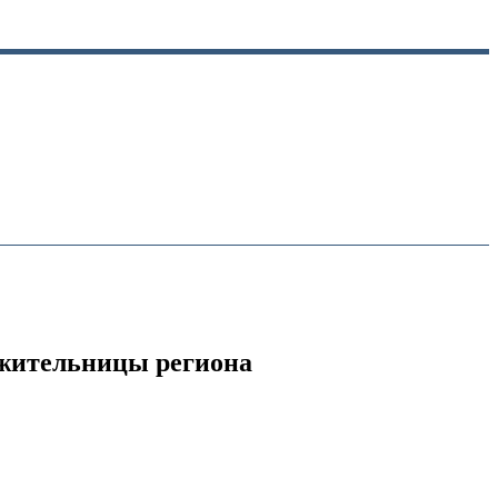
 жительницы региона