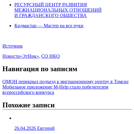
РЕСУРСНЫЙ ЦЕНТР РАЗВИТИЯ
МЕЖНАЦИОНАЛЬНЫХ ОТНОШЕНИЙ
И ГРАЖДАНСКОГО ОБЩЕСТВА
Кидмастар — Мастер на все руки
Источник
Новости
«ЭтНик»
,
СО НКО
Навигация по записям
ОМОН перекрыл подъезд к миграционному центру в Томске
Мобильное приложение M-Help стало победителем
всероссийского конкурса
Похожие записи
26.04.2026
Евгений