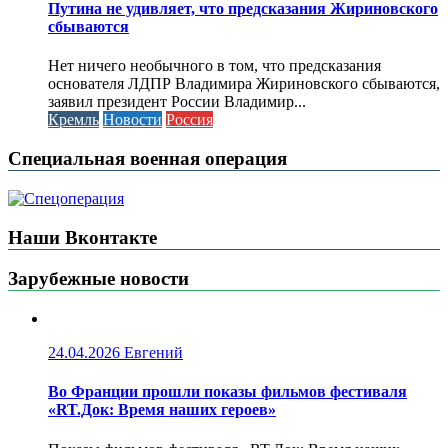
Путина не удивляет, что предсказания Жириновского
сбываются
Нет ничего необычного в том, что предсказания
основателя ЛДПР Владимира Жириновского сбываются,
заявил президент России Владимир...
Кремль
Новости
Россия
Специальная военная операция
Наши Вконтакте
Зарубежные новости
24.04.2026
Евгений
Во Франции прошли показы фильмов фестиваля
«RT.Док: Время наших героев»