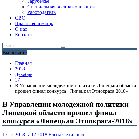
Зарубежье
Специальная военная операция
Работодатель
СВО
Правовая помощь
О нас
Контакты
Вы читаете
Главная
2018
Декабрь
17
В Управлении молодежной политики Липецкой области
прошел финал конкурса «Липецкая Этнокраса-2018»
В Управлении молодежной политики
Липецкой области прошел финал
конкурса «Липецкая Этнокраса-2018»
17.12.2018
17.12.2018
Елена Селиванова