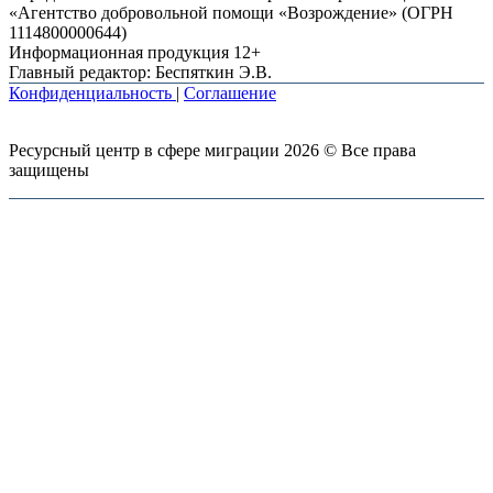
«Агентство добровольной помощи «Возрождение» (ОГРН
1114800000644)
Информационная продукция 12+
Главный редактор: Беспяткин Э.В.
Конфиденциальность
|
Соглашение
Ресурсный центр в сфере миграции 2026 © Все права
защищены