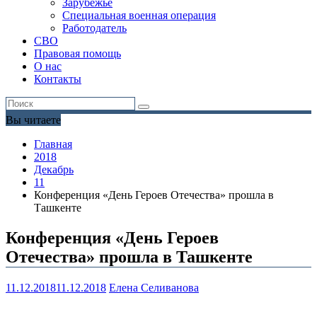
Зарубежье
Специальная военная операция
Работодатель
СВО
Правовая помощь
О нас
Контакты
Вы читаете
Главная
2018
Декабрь
11
Конференция «День Героев Отечества» прошла в
Ташкенте
Конференция «День Героев
Отечества» прошла в Ташкенте
11.12.2018
11.12.2018
Елена Селиванова