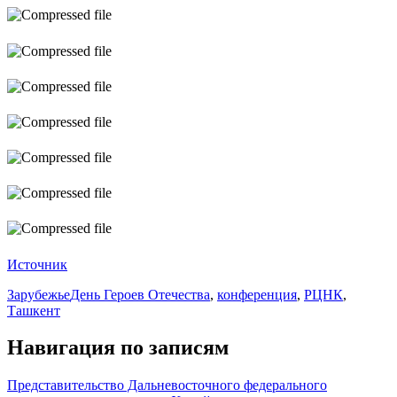
Источник
Зарубежье
День Героев Отечества
,
конференция
,
РЦНК
,
Ташкент
Навигация по записям
Представительство Дальневосточного федерального