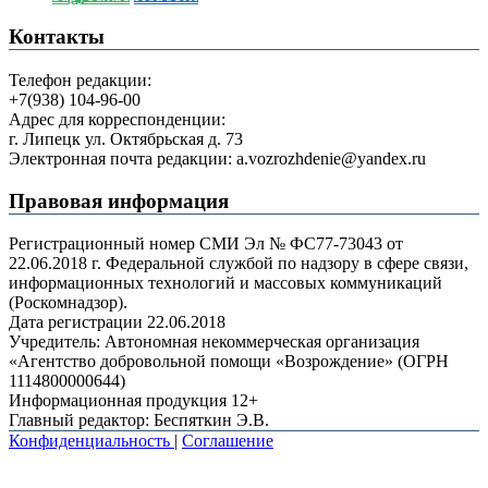
Контакты
Телефон редакции:
+7(938) 104-96-00
Адрес для корреспонденции:
г. Липецк ул. Октябрьская д. 73
Электронная почта редакции: a.vozrozhdenie@yandex.ru
Правовая информация
Регистрационный номер СМИ Эл № ФС77-73043 от
22.06.2018 г. Федеральной службой по надзору в сфере связи,
информационных технологий и массовых коммуникаций
(Роскомнадзор).
Дата регистрации 22.06.2018
Учредитель: Автономная некоммерческая организация
«Агентство добровольной помощи «Возрождение» (ОГРН
1114800000644)
Информационная продукция 12+
Главный редактор: Беспяткин Э.В.
Конфиденциальность
|
Соглашение