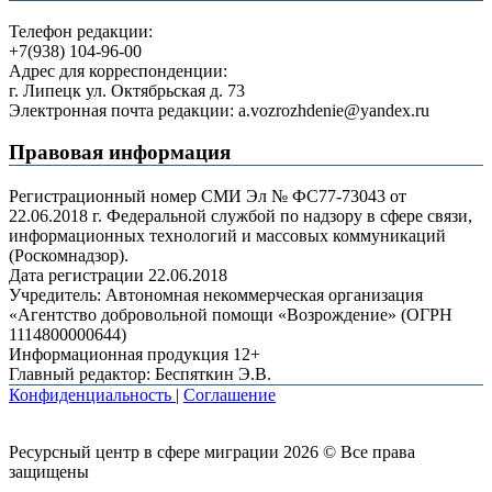
Телефон редакции:
+7(938) 104-96-00
Адрес для корреспонденции:
г. Липецк ул. Октябрьская д. 73
Электронная почта редакции: a.vozrozhdenie@yandex.ru
Правовая информация
Регистрационный номер СМИ Эл № ФС77-73043 от
22.06.2018 г. Федеральной службой по надзору в сфере связи,
информационных технологий и массовых коммуникаций
(Роскомнадзор).
Дата регистрации 22.06.2018
Учредитель: Автономная некоммерческая организация
«Агентство добровольной помощи «Возрождение» (ОГРН
1114800000644)
Информационная продукция 12+
Главный редактор: Беспяткин Э.В.
Конфиденциальность
|
Соглашение
Ресурсный центр в сфере миграции 2026 © Все права
защищены