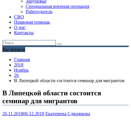
Зарубежье
Специальная военная операция
Работодатель
СВО
Правовая помощь
О нас
Контакты
Вы читаете
Главная
2018
Ноябрь
26
В Липецкой области состоится семинар для мигрантов
В Липецкой области состоится
семинар для мигрантов
26.11.2018
06.12.2018
Екатерина Сдвижкова