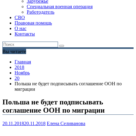
Зарубежье
Специальная военная операция
Работодатель
СВО
Правовая помощь
О нас
Контакты
Вы читаете
Главная
2018
Ноябрь
20
Польша не будет подписывать соглашение ООН по
миграции
Польша не будет подписывать
соглашение ООН по миграции
20.11.2018
20.11.2018
Елена Селиванова