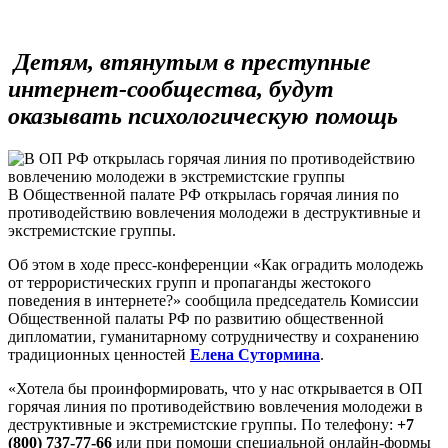
Детям, втянутым в преступные
интернет-сообщества, будут
оказывать психологическую помощь
В Общественной палате РФ открылась горячая линия по
противодействию вовлечения молодежи в деструктивные и
экстремистские группы.
Об этом в ходе пресс-конференции «Как оградить молодежь
от террористических групп и пропаганды жестокого
поведения в интернете?» сообщила председатель Комиссии
Общественной палаты РФ по развитию общественной
дипломатии, гуманитарному сотрудничеству и сохранению
традиционных ценностей
Елена Сутормина
.
«Хотела бы проинформировать, что у нас открывается в ОП
горячая линия по противодействию вовлечения молодежи в
деструктивные и экстремистские группы. По телефону:
+7
(800) 737-77-66
или при помощи специальной онлайн-формы