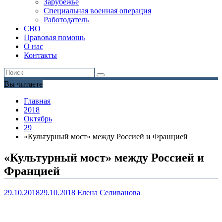
Зарубежье
Специальная военная операция
Работодатель
СВО
Правовая помощь
О нас
Контакты
Вы читаете
Главная
2018
Октябрь
29
«Культурный мост» между Россией и Францией
«Культурный мост» между Россией и
Францией
29.10.2018
29.10.2018
Елена Селиванова