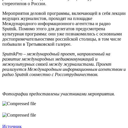
стереотипов о России.
Мероприятия деловой программы, включающей в себя лекции
ведущих журналистов, проходят на площадке
Международного информационного агентства и радио
Sputnik. Помимо этого для делегатов предусмотрена
культурная программа: они уже познакомились с основными
достопримечательностями российской столицы, в том числе
побывали в Третьяковской галерее.
SputnikPro
– международный проект, направленный на
развитие международных медиакоммуникаций и
межкультурных связей между журналистами. Проект
реализуется Международным информационным агентством и
радио
Sputnik
совместно с Россотрудничеством.
Фотографии предоставлены участниками мероприятия.
Источник