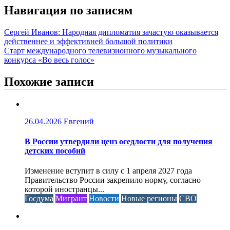
Навигация по записям
Сергей Иванов: Народная дипломатия зачастую оказывается
действеннее и эффективней большой политики
Старт международного телевизионного музыкального
конкурса «Во весь голос»
Похожие записи
26.04.2026
Евгений
В России утвердили ценз оседлости для получения
детских пособий
Изменение вступит в силу с 1 апреля 2027 года
Правительство России закрепило норму, согласно
которой иностранцы...
Госдума
Мигрант
Новости
Новые регионы
СВО