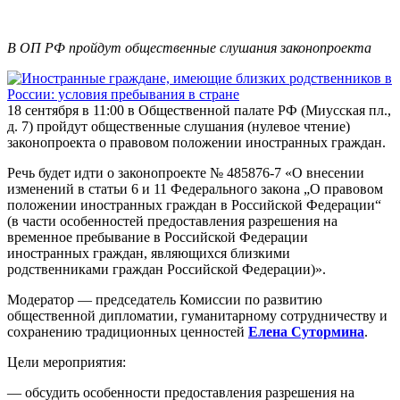
В ОП РФ пройдут общественные слушания законопроекта
18 сентября в 11:00 в Общественной палате РФ (Миусская пл.,
д. 7) пройдут общественные слушания (нулевое чтение)
законопроекта о правовом положении иностранных граждан.
Речь будет идти о законопроекте № 485876-7 «О внесении
изменений в статьи 6 и 11 Федерального закона „О правовом
положении иностранных граждан в Российской Федерации“
(в части особенностей предоставления разрешения на
временное пребывание в Российской Федерации
иностранных граждан, являющихся близкими
родственниками граждан Российской Федерации)».
Модератор — председатель Комиссии по развитию
общественной дипломатии, гуманитарному сотрудничеству и
сохранению традиционных ценностей
Елена Сутормина
.
Цели мероприятия:
— обсудить особенности предоставления разрешения на