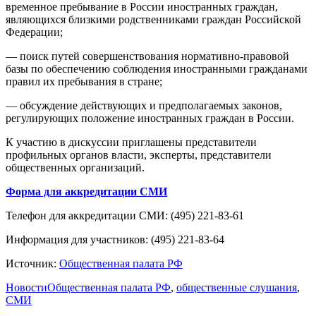
временное пребывание в России иностранных граждан,
являющихся близкими родственниками граждан Российской
Федерации;
— поиск путей совершенствования нормативно-правовой
базы по обеспечению соблюдения иностранными гражданами
правил их пребывания в стране;
— обсуждение действующих и предполагаемых законов,
регулирующих положение иностранных граждан в России.
К участию в дискуссии приглашены представители
профильных органов власти, эксперты, представители
общественных организаций.
Форма для аккредитации СМИ
Телефон для аккредитации СМИ: (495) 221-83-61
Информация для участников: (495) 221-83-64
Источник:
Общественная палата РФ
Новости
Общественная палата РФ
,
общественные слушания
,
СМИ