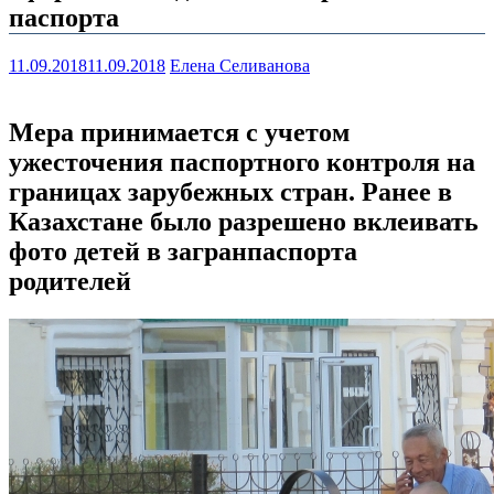
паспорта
11.09.2018
11.09.2018
Елена Селиванова
Мера принимается с учетом
ужесточения паспортного контроля на
границах зарубежных стран. Ранее в
Казахстане было разрешено вклеивать
фото детей в загранпаспорта
родителей