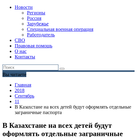
Новости
Регионы
Россия
Зарубежье
Специальная военная операция
Работодатель
СВО
Правовая помощь
О нас
Контакты
Вы читаете
Главная
2018
Сентябрь
11
В Казахстане на всех детей будут оформлять отдельные
заграничные паспорта
В Казахстане на всех детей будут
оформлять отдельные заграничные