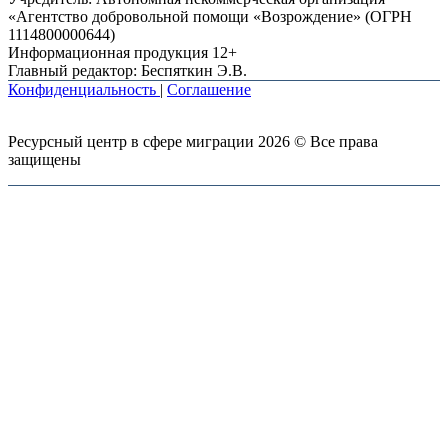
«Агентство добровольной помощи «Возрождение» (ОГРН
1114800000644)
Информационная продукция 12+
Главный редактор: Беспяткин Э.В.
Конфиденциальность
|
Соглашение
Ресурсный центр в сфере миграции 2026 © Все права
защищены