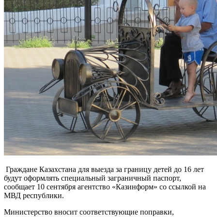
Граждане Казахстана для выезда за границу детей до 16 лет
будут оформлять специальный заграничный паспорт,
сообщает 10 сентября агентство «Казинформ» со ссылкой на
МВД республики.
Министерство вносит соответствующие поправки,