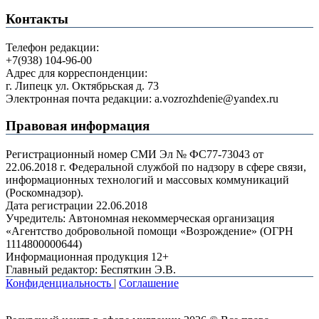
Контакты
Телефон редакции:
+7(938) 104-96-00
Адрес для корреспонденции:
г. Липецк ул. Октябрьская д. 73
Электронная почта редакции: a.vozrozhdenie@yandex.ru
Правовая информация
Регистрационный номер СМИ Эл № ФС77-73043 от
22.06.2018 г. Федеральной службой по надзору в сфере связи,
информационных технологий и массовых коммуникаций
(Роскомнадзор).
Дата регистрации 22.06.2018
Учредитель: Автономная некоммерческая организация
«Агентство добровольной помощи «Возрождение» (ОГРН
1114800000644)
Информационная продукция 12+
Главный редактор: Беспяткин Э.В.
Конфиденциальность
|
Соглашение