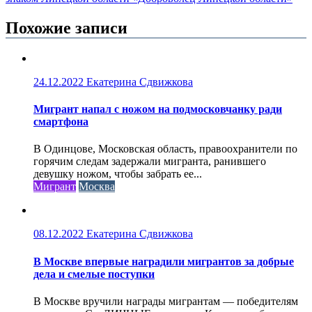
Похожие записи
24.12.2022
Екатерина Сдвижкова
Мигрант напал с ножом на подмосковчанку ради
смартфона
В Одинцове, Московская область, правоохранители по
горячим следам задержали мигранта, ранившего
девушку ножом, чтобы забрать ее...
Мигрант
Москва
08.12.2022
Екатерина Сдвижкова
В Москве впервые наградили мигрантов за добрые
дела и смелые поступки
В Москве вручили награды мигрантам — победителям