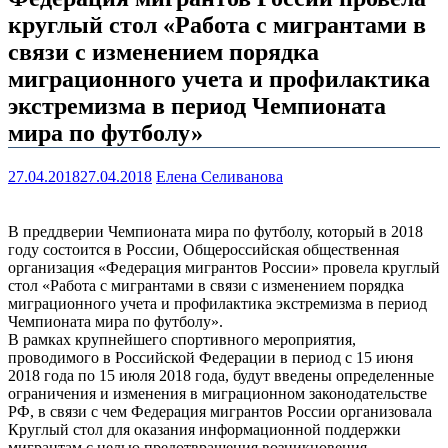
круглый стол «Работа с мигрантами в
связи с изменением порядка
миграционного учета и профилактика
экстремизма в период Чемпионата
мира по футболу»
27.04.2018
27.04.2018
Елена Селиванова
В преддверии Чемпионата мира по футболу, который в 2018
году состоится в России, Общероссийская общественная
организация «Федерация мигрантов России» провела круглый
стол «Работа с мигрантами в связи с изменением порядка
миграционного учета и профилактика экстремизма в период
Чемпионата мира по футболу».
В рамках крупнейшего спортивного мероприятия,
проводимого в Российской Федерации в период с 15 июня
2018 года по 15 июля 2018 года, будут введены определенные
ограничения и изменения в миграционном законодательстве
РФ, в связи с чем Федерация мигрантов России организовала
Круглый стол для оказания информационной поддержки
мигрантам с целью предотвращения возникновения