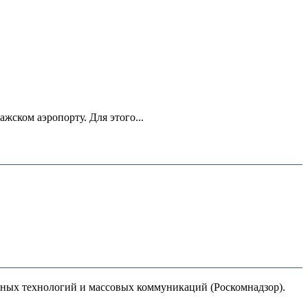
ском аэропорту. Для этого...
нных технологий и массовых коммуникаций (Роскомнадзор).