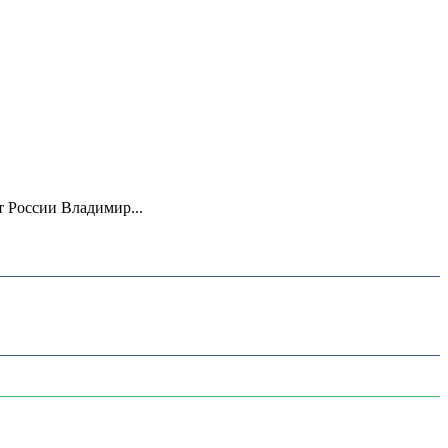
 России Владимир...