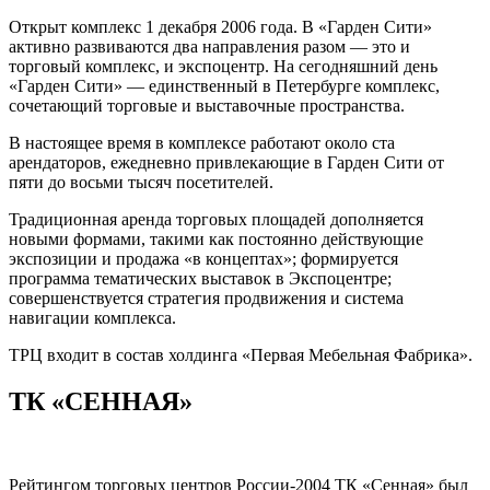
Открыт комплекс 1 декабря 2006 года. В «Гарден Сити»
активно развиваются два направления разом — это и
торговый комплекс, и экспоцентр. На сегодняшний день
«Гарден Сити» — единственный в Петербурге комплекс,
сочетающий торговые и выставочные пространства.
В настоящее время в комплексе работают около ста
арендаторов, ежедневно привлекающие в Гарден Сити от
пяти до восьми тысяч посетителей.
Традиционная аренда торговых площадей дополняется
новыми формами, такими как постоянно действующие
экспозиции и продажа «в концептах»; формируется
программа тематических выставок в Экспоцентре;
совершенствуется стратегия продвижения и система
навигации комплекса.
ТРЦ входит в состав холдинга «Первая Мебельная Фабрика».
ТК «СЕННАЯ»
Рейтингом торговых центров России-2004 ТК «Сенная» был