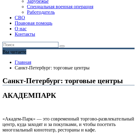
Зарубежье
Специальная военная операция
Работодатель
СВО
Правовая помощь
О нас
Контакты
Вы читаете
Главная
Санкт-Петербург: торговые центры
Санкт-Петербург: торговые центры
АКАДЕМПАРК
«Академ-Парк» — это современный торгово-развлекательный
центр, куда заходят и за покупками, и чтобы посетить
многозальный кинотеатр, рестораны и кафе.