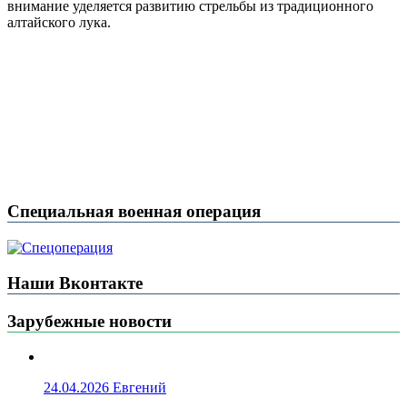
внимание уделяется развитию стрельбы из традиционного
алтайского лука.
Специальная военная операция
Наши Вконтакте
Зарубежные новости
24.04.2026
Евгений