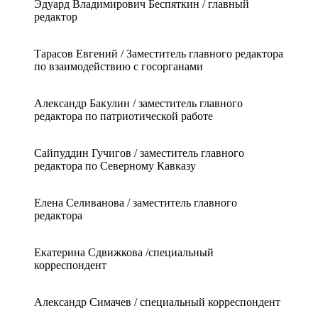
Эдуард Владимирович Беспяткин / главный
редактор
Тарасов Евгений / Заместитель главного редактора
по взаимодействию с госорганами
Александр Бакулин / заместитель главного
редактора по патриотической работе
Сайпуддин Гучигов / заместитель главного
редактора по Северному Кавказу
Елена Селиванова / заместитель главного
редактора
Екатерина Сдвижкова /специальный
корреспондент
Александр Симачев / специальный корреспондент