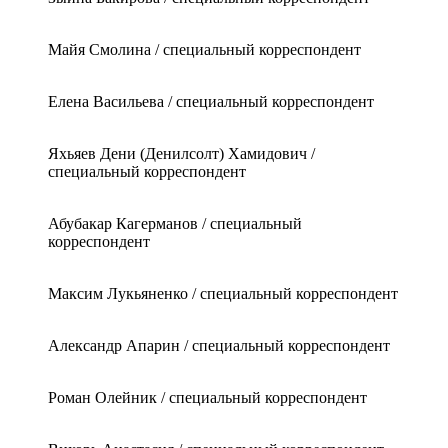
Майя Смолина / специальный корреспондент
Елена Васильева / специальный корреспондент
Яхьяев Дени (Денилсолт) Хамидович /
специальный корреспондент
Абубакар Кагерманов / специальный
корреспондент
Максим Лукьяненко / специальный корреспондент
Александр Апарин / специальный корреспондент
Роман Олейник / специальный корреспондент