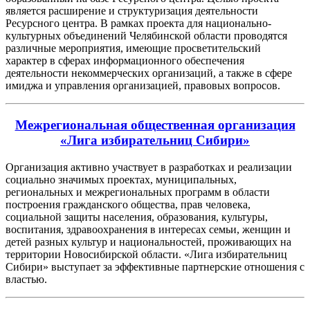
является расширение и структуризация деятельности
Ресурсного центра. В рамках проекта для национально-
культурных объединений Челябинской области проводятся
различные мероприятия, имеющие просветительский
характер в сферах информационного обеспечения
деятельности некоммерческих организаций, а также в сфере
имиджа и управления организацией, правовых вопросов.
Межрегиональная общественная организация
«Лига избирательниц Сибири»
Организация активно участвует в разработках и реализации
социально значимых проектах, муниципальных,
региональных и межрегиональных программ в области
построения гражданского общества, прав человека,
социальной защиты населения, образования, культуры,
воспитания, здравоохранения в интересах семьи, женщин и
детей разных культур и национальностей, проживающих на
территории Новосибирской области. «Лига избирательниц
Сибири» выступает за эффективные партнерские отношения с
властью.