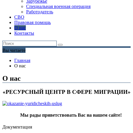
Зарубежье
Специальная военная операция
Работодатель
СВО
Правовая помощь
О нас
Контакты
Вы читаете
Главная
О нас
О нас
«РЕСУРСНЫЙ ЦЕНТР В СФЕРЕ МИГРАЦИИ»
Мы рады приветствовать Вас на нашем сайте!
Документация