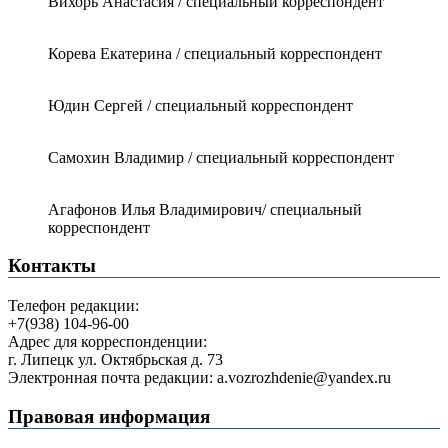
Вихорь Анастасия / специальный корреспондент
Корева Екатерина / специальный корреспондент
Юдин Сергей / специальный корреспондент
Самохин Владимир / специальный корреспондент
Агафонов Илья Владимирович/ специальный
корреспондент
Контакты
Телефон редакции:
+7(938) 104-96-00
Адрес для корреспонденции:
г. Липецк ул. Октябрьская д. 73
Электронная почта редакции: a.vozrozhdenie@yandex.ru
Правовая информация