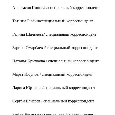
Анастасия Попова / специальный корреспондент
Татьяна Рыбина/специальный корреспондент
Галина Шальнева/ специальный корреспондент
Зарина Омарбаева/ специальный корреспондент
Наталья Крючкова / специальный корреспондент
Марат Юсупов / специальный корреспондент
Лариса Юртаева / специальный корреспондент
Сергей Елисеев / специальный корреспондент
Зыйна Бакирова / специальный корреспондент