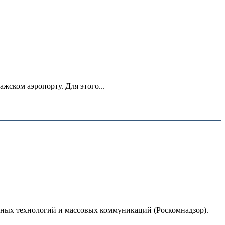
ском аэропорту. Для этого...
нных технологий и массовых коммуникаций (Роскомнадзор).