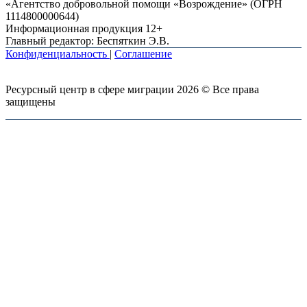
«Агентство добровольной помощи «Возрождение» (ОГРН
1114800000644)
Информационная продукция 12+
Главный редактор: Беспяткин Э.В.
Конфиденциальность
|
Соглашение
Ресурсный центр в сфере миграции 2026 © Все права
защищены