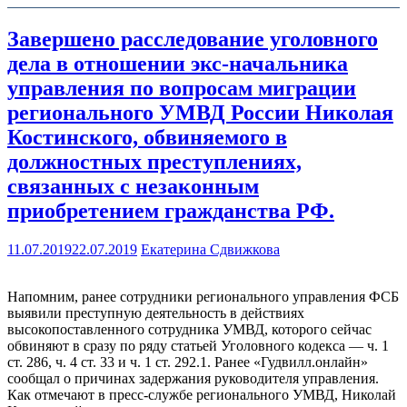
Завершено расследование уголовного
дела в отношении экс-начальника
управления по вопросам миграции
регионального УМВД России Николая
Костинского, обвиняемого в
должностных преступлениях,
связанных с незаконным
приобретением гражданства РФ.
11.07.2019
22.07.2019
Екатерина Сдвижкова
Напомним, ранее сотрудники регионального управления ФСБ
выявили преступную деятельность в действиях
высокопоставленного сотрудника УМВД, которого сейчас
обвиняют в сразу по ряду статьей Уголовного кодекса — ч. 1
ст. 286, ч. 4 ст. 33 и ч. 1 ст. 292.1. Ранее «Гудвилл.онлайн»
сообщал о причинах задержания руководителя управления.
Как отмечают в пресс-службе регионального УМВД, Николай