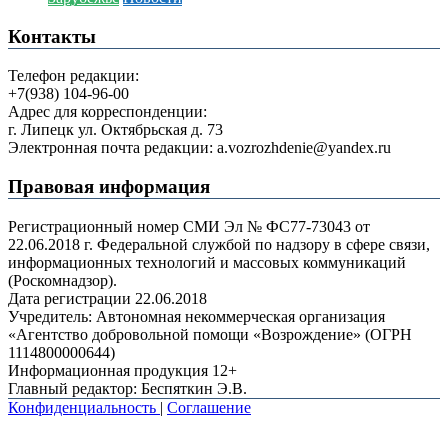
Контакты
Телефон редакции:
+7(938) 104-96-00
Адрес для корреспонденции:
г. Липецк ул. Октябрьская д. 73
Электронная почта редакции: a.vozrozhdenie@yandex.ru
Правовая информация
Регистрационный номер СМИ Эл № ФС77-73043 от
22.06.2018 г. Федеральной службой по надзору в сфере связи,
информационных технологий и массовых коммуникаций
(Роскомнадзор).
Дата регистрации 22.06.2018
Учредитель: Автономная некоммерческая организация
«Агентство добровольной помощи «Возрождение» (ОГРН
1114800000644)
Информационная продукция 12+
Главный редактор: Беспяткин Э.В.
Конфиденциальность
|
Соглашение