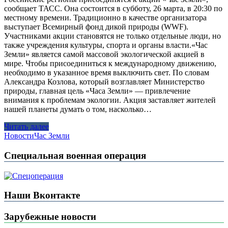
сообщает ТАСС. Она состоится в субботу, 26 марта, в 20:30 по
местному времени. Традиционно в качестве организатора
выступает Всемирный фонд дикой природы (WWF).
Участниками акции становятся не только отдельные люди, но
также учреждения культуры, спорта и органы власти.«Час
Земли» является самой массовой экологической акцией в
мире. Чтобы присоединиться к международному движению,
необходимо в указанное время выключить свет. По словам
Александра Козлова, который возглавляет Министерство
природы, главная цель «Часа Земли» — привлечение
внимания к проблемам экологии. Акция заставляет жителей
нашей планеты думать о том, насколько…
Читать далее
Новости
Час Земли
Специальная военная операция
Наши Вконтакте
Зарубежные новости