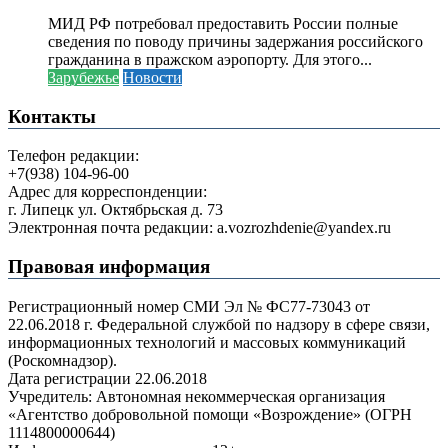
МИД РФ потребовал предоставить России полные
сведения по поводу причины задержания российского
гражданина в пражском аэропорту. Для этого...
Зарубежье
Новости
Контакты
Телефон редакции:
+7(938) 104-96-00
Адрес для корреспонденции:
г. Липецк ул. Октябрьская д. 73
Электронная почта редакции: a.vozrozhdenie@yandex.ru
Правовая информация
Регистрационный номер СМИ Эл № ФС77-73043 от
22.06.2018 г. Федеральной службой по надзору в сфере связи,
информационных технологий и массовых коммуникаций
(Роскомнадзор).
Дата регистрации 22.06.2018
Учредитель: Автономная некоммерческая организация
«Агентство добровольной помощи «Возрождение» (ОГРН
1114800000644)