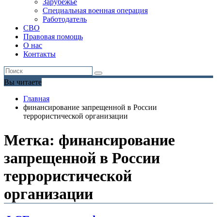
Зарубежье
Специальная военная операция
Работодатель
СВО
Правовая помощь
О нас
Контакты
Вы читаете
Главная
финансирование запрещенной в России
террористической организации
Метка:
финансирование
запрещенной в России
террористической
организации