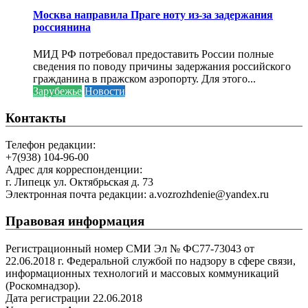
Москва направила Праге ноту из-за задержания
россиянина
МИД РФ потребовал предоставить России полные
сведения по поводу причины задержания российского
гражданина в пражском аэропорту. Для этого...
Зарубежье
Новости
Контакты
Телефон редакции:
+7(938) 104-96-00
Адрес для корреспонденции:
г. Липецк ул. Октябрьская д. 73
Электронная почта редакции: a.vozrozhdenie@yandex.ru
Правовая информация
Регистрационный номер СМИ Эл № ФС77-73043 от
22.06.2018 г. Федеральной службой по надзору в сфере связи,
информационных технологий и массовых коммуникаций
(Роскомнадзор).
Дата регистрации 22.06.2018