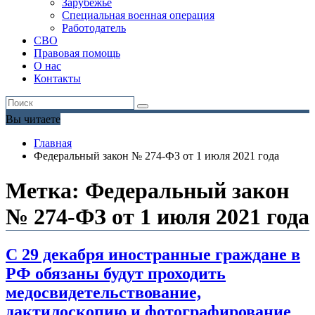
Зарубежье
Специальная военная операция
Работодатель
СВО
Правовая помощь
О нас
Контакты
Вы читаете
Главная
Федеральный закон № 274-ФЗ от 1 июля 2021 года
Метка:
Федеральный закон
№ 274-ФЗ от 1 июля 2021 года
С 29 декабря иностранные граждане в
РФ обязаны будут проходить
медосвидетельствование,
дактилоскопию и фотографирование