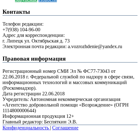
Контакты
Телефон редакции:
+7(938) 104-96-00
Адрес для корреспонденции:
г. Липецк ул. Октябрьская д. 73
Электронная почта редакции: a.vozrozhdenie@yandex.ru
Правовая информация
Регистрационный номер СМИ Эл № ФС77-73043 от
22.06.2018 г. Федеральной службой по надзору в сфере связи,
информационных технологий и массовых коммуникаций
(Роскомнадзор).
Дата регистрации 22.06.2018
Учредитель: Автономная некоммерческая организация
«Агентство добровольной помощи «Возрождение» (ОГРН
1114800000644)
Информационная продукция 12+
Главный редактор: Беспяткин Э.В.
Конфиденциальность
|
Соглашение