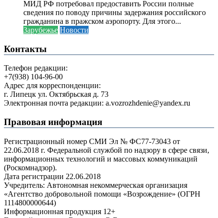
МИД РФ потребовал предоставить России полные
сведения по поводу причины задержания российского
гражданина в пражском аэропорту. Для этого...
Зарубежье
Новости
Контакты
Телефон редакции:
+7(938) 104-96-00
Адрес для корреспонденции:
г. Липецк ул. Октябрьская д. 73
Электронная почта редакции: a.vozrozhdenie@yandex.ru
Правовая информация
Регистрационный номер СМИ Эл № ФС77-73043 от
22.06.2018 г. Федеральной службой по надзору в сфере связи,
информационных технологий и массовых коммуникаций
(Роскомнадзор).
Дата регистрации 22.06.2018
Учредитель: Автономная некоммерческая организация
«Агентство добровольной помощи «Возрождение» (ОГРН
1114800000644)
Информационная продукция 12+